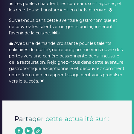
🔥 Les poêles chauffent, les couteaux sont aiguisés, et
les recettes se transforment en chefs-d'œuvre. 🌟
Suivez-nous dans cette aventure gastronomique et
découvrez les talents émergents qui façonneront
l'avenir de la cuisine. 🍽️✨
💼 Avec une demande croissante pour les talents
culinaires de qualité, notre programme vous ouvre des
portes vers une carrière passionnante dans l'industrie
de la restauration. Rejoignez-nous dans cette aventure
gastronomique exceptionnelle et découvrez comment
notre formation en apprentissage peut vous propulser
vers le succès. 🌟
Partager cette actualité sur :