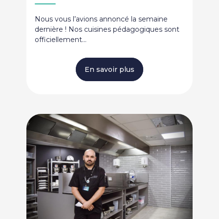
Nous vous l’avions annoncé la semaine
dernière ! Nos cuisines pédagogiques sont
officiellement…
En savoir plus