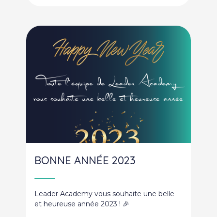
BONNE ANNÉE 2023
Leader Academy vous souhaite une belle
et heureuse année 2023 ! 🎉