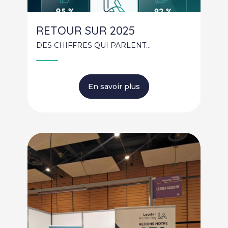
RETOUR SUR 2025
DES CHIFFRES QUI PARLENT...
En savoir plus