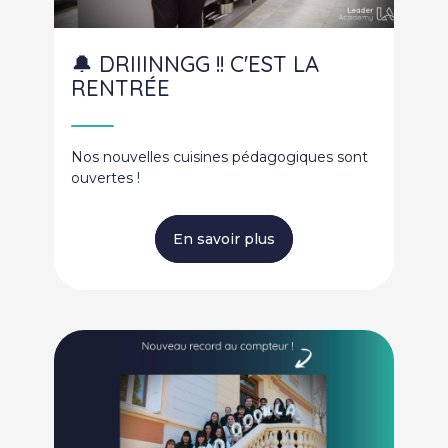
🔔 DRIIINNGG !! C'EST LA
RENTRÉE
Nos nouvelles cuisines pédagogiques sont
ouvertes !
En savoir plus