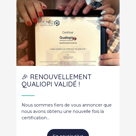
🎉 RENOUVELLEMENT
QUALIOPI VALIDÉ !
Nous sommes fiers de vous annoncer que
nous avons obtenu une nouvelle fois la
certification…