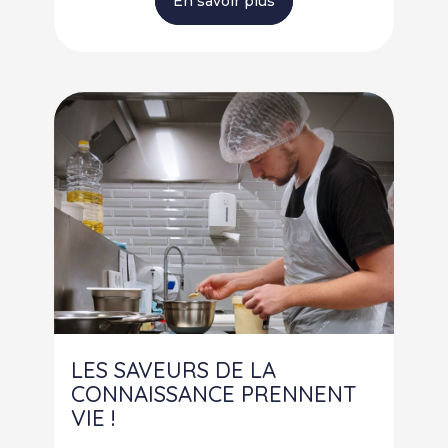
En savoir plus
LES SAVEURS DE LA
CONNAISSANCE PRENNENT
VIE !