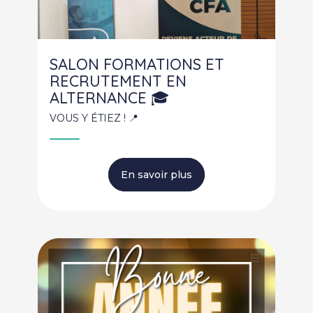
SALON FORMATIONS ET
RECRUTEMENT EN
ALTERNANCE 🎓
VOUS Y ÉTIEZ ! 📍
En savoir plus