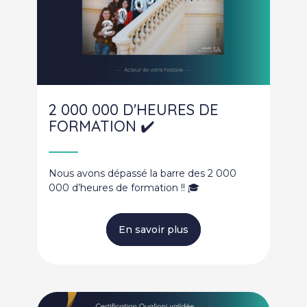
2 000 000 D'HEURES DE
FORMATION ✔️
Nous avons dépassé la barre des 2 000
000 d’heures de formation !! 🎓
En savoir plus