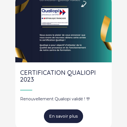
CERTIFICATION QUALIOPI
2023
Renouvellement Qualiopi validé ! 🎊
En savoir plus