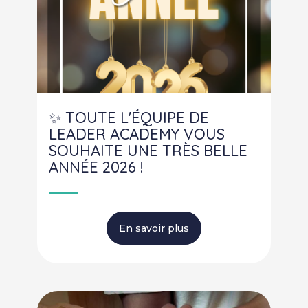
✨ TOUTE L'ÉQUIPE DE
LEADER ACADEMY VOUS
SOUHAITE UNE TRÈS BELLE
ANNÉE 2026 !
En savoir plus